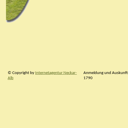
© Copyright by
Internetagentur Neckar-
Anmeldung und Auskunft:
Alb
1790